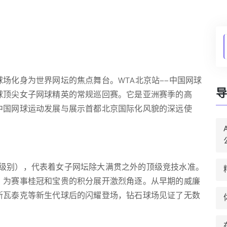
场化身为世界网坛的焦点舞台。WTA北京站——中国网球
导
球顶尖女子网球精英的常规巡回赛。它是亚洲赛季的高
中国网球运动发展与展示首都北京国际化风貌的深远使
000级别），代表着女子网坛除大满贯之外的顶级竞技水准。
，为赛事桂冠和宝贵的积分展开激烈角逐。从早期的威廉
斯瓦泰克等新生代球后的闪耀登场，钻石球场见证了无数