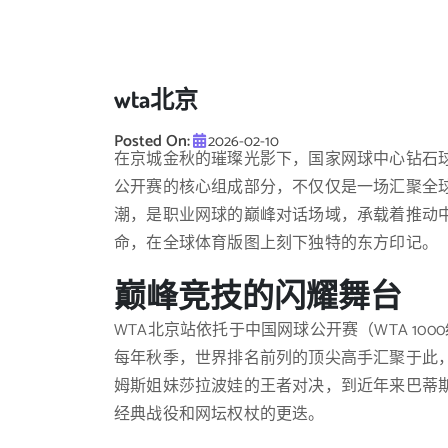
wta北京
Posted On:
2026-02-10
在京城金秋的璀璨光影下，国家网球中心钻石球
公开赛的核心组成部分，不仅仅是一场汇聚全
潮，是职业网球的巅峰对话场域，承载着推动
命，在全球体育版图上刻下独特的东方印记。
巅峰竞技的闪耀舞台
WTA北京站依托于中国网球公开赛（WTA 1
每年秋季，世界排名前列的顶尖高手汇聚于此
姆斯姐妹莎拉波娃的王者对决，到近年来巴蒂
经典战役和网坛权杖的更迭。