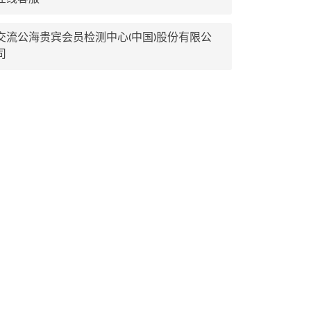
交流公海贵宾会员检测中心(中国)股份有限公
司