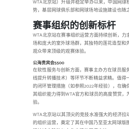
WTA北京站）升级并稳定举办以来，中国网球
势，基层网球俱乐部和网球场地设施建设也随
赛事组织的创新标杆
WTA北京站在赛事组织运营方面持续创新，力
场和庞大的室外球场群，其独特的莲花造型和
观众带来顶级的观赛体验。
公海贵宾会5500
在软性服务与创新方面，赛事主办方在球员服
线提升转播技术）等环节不断精益求精。值得
的闭环管理措施（如参照2022年经验），在
其组织能力得到WTA官方和球员的高度赞赏，
验。
WTA北京站以其顶尖的竞技水准强大的经济拉
的组织运营，奠定了其在中国乃至亚太网球版