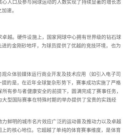
核心人口及参与网球运动的人数实现了持续显著的增长态
之加速。
求卓越。硬件设施上，国家网球中心拥有世界级的钻石球
先进的金刚砂地坪，为球员提供了优越的竞技环境，也为
务观众体验媒体运行商业开发及技术应用（如引入电子司
一提的是，在近年全球复杂形势下，赛事成功实施了严格
确保所有参与者健康安全的前提下，圆满完成了赛事任务，
为大型国际赛事在特殊时期的举办提供了宝贵的实践经
动力鲜明的城市名片效应广泛的运动普及推动力以及卓越
图上的核心地位。它超越了单纯的体育赛事维度，是体育