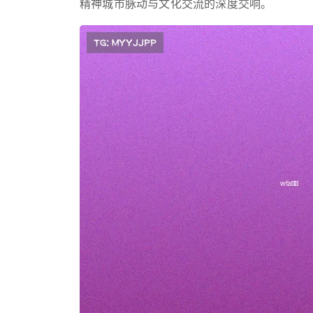
精神城市脉动与文化交流的深度交响。