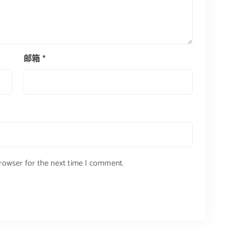
邮箱
*
browser for the next time I comment.